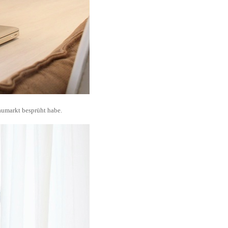
aumarkt besprüht habe.