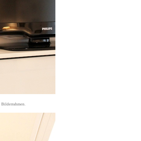
n Bilderrahmen.