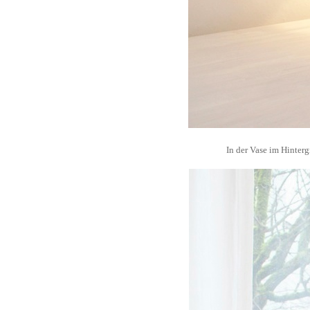
In der Vase im Hinter