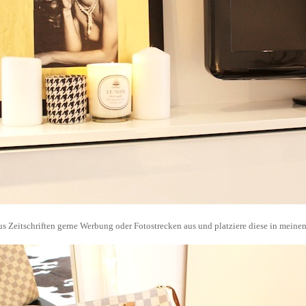
us Zeitschriften gerne Werbung oder Fotostrecken aus und platziere diese in meine