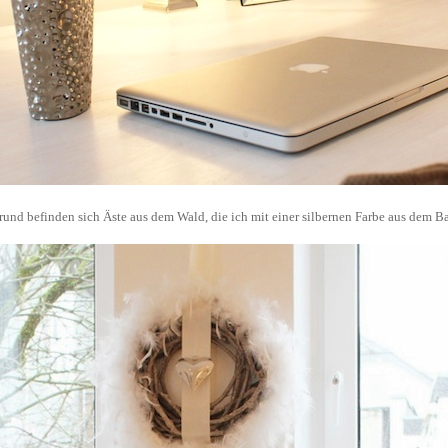
grund befinden sich Äste aus dem Wald, die ich mit einer silbernen Farbe aus dem B