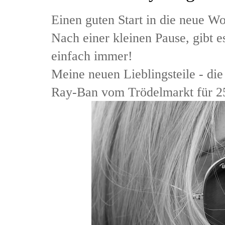
Einen guten Start in die neue W
Nach einer kleinen Pause, gibt e
einfach immer!
Meine neuen Lieblingsteile - di
Ray-Ban vom Trödelmarkt für 25