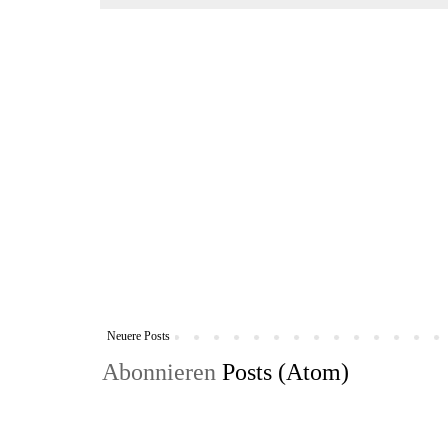
Neuere Posts
Abonnieren
Posts (Atom)