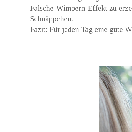
Falsche-Wimpern-Effekt zu erzeu
Schnäppchen.
Fazit: Für jeden Tag eine gute W