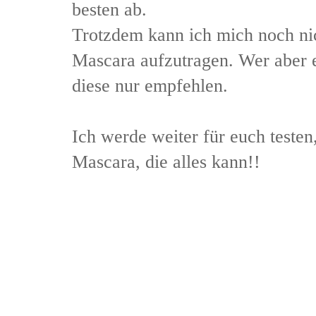
besten ab.
Trotzdem kann ich mich noch nic
Mascara aufzutragen. Wer aber 
diese nur empfehlen.
Ich werde weiter für euch testen,
Mascara, die alles kann!!