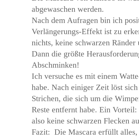
abgewaschen werden.
Nach dem Aufragen bin ich posit
Verlängerungs-Effekt ist zu erk
nichts, keine schwarzen Ränder 
Dann die größte Herausforderun
Abschminken!
Ich versuche es mit einem Watte
habe. Nach einiger Zeit löst si
Strichen, die sich um die Wimpern
Reste entfernt habe. Ein Vorteil
also keine schwarzen Flecken a
Fazit: Die Mascara erfüllt alles