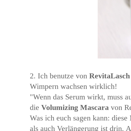
2. Ich benutze von
RevitaLasch
Wimpern wachsen wirklich!
"Wenn das Serum wirkt, muss auc
die
Volumizing Mascara
von Re
Was ich euch sagen kann: diese 
als auch Verlängerung ist drin. 