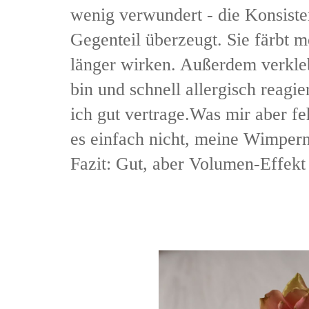
wenig verwundert - die Konsist
Gegenteil überzeugt. Sie färbt m
länger wirken. Außerdem verkle
bin und schnell allergisch reagi
ich gut vertrage.Was mir aber f
es einfach nicht, meine Wimpern
Fazit: Gut, aber Volumen-Effekt 