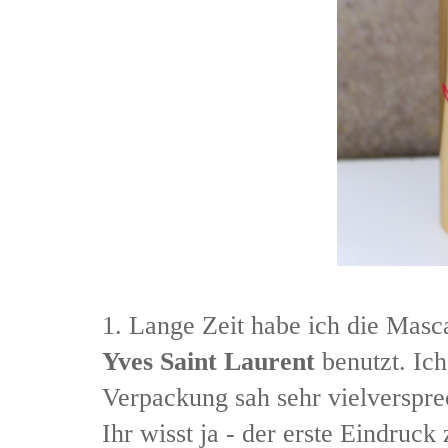
1. Lange Zeit habe ich die Mas
Yves Saint Laurent
benutzt. Ich
Verpackung sah sehr vielverspre
Ihr wisst ja - der erste Eindruc