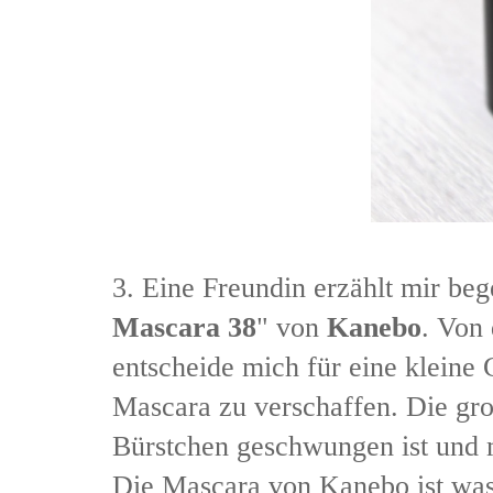
3. Eine Freundin erzählt mir be
Mascara 38
" von
Kanebo
. Von
entscheide mich für eine kleine
Mascara zu verschaffen. Die gro
Bürstchen geschwungen ist und 
Die Mascara von Kanebo ist wa