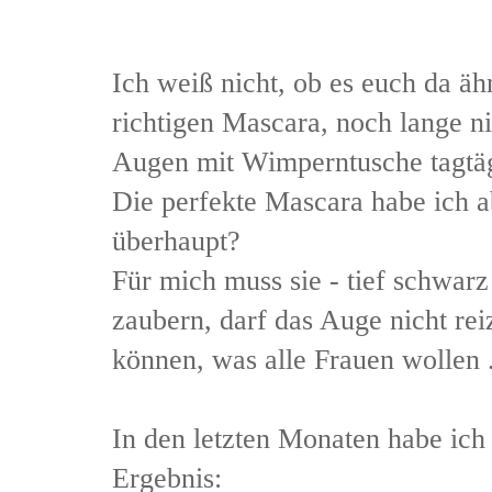
Ich weiß nicht, ob es euch da äh
richtigen Mascara, noch lange ni
Augen mit Wimperntusche tagtäg
Die perfekte Mascara habe ich a
überhaupt?
Für mich muss sie - tief schwar
zaubern, darf das Auge nicht reiz
können, was alle Frauen wollen 
In den letzten Monaten habe ic
Ergebnis: