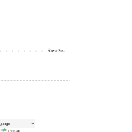
Älterer Post
Translate