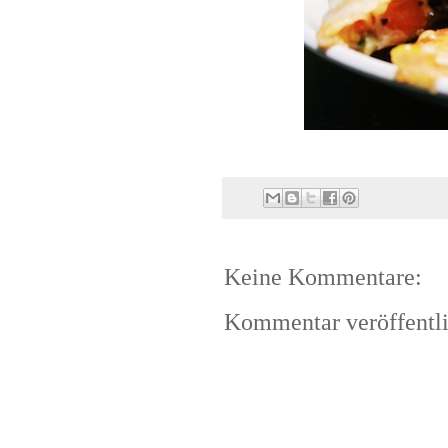
Keine Kommentare:
Kommentar veröffentl