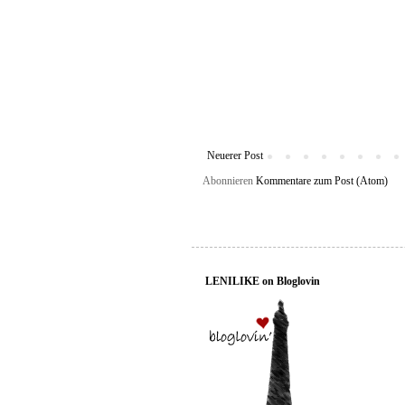
Neuerer Post
Abonnieren
Kommentare zum Post (Atom)
LENILIKE on Bloglovin